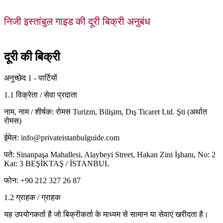
निजी इस्तांबुल गाइड की दूरी बिक्री अनुबंध
दूरी की बिक्री
अनुच्छेद 1 - पार्टियों
1.1 विक्रेता / सेवा प्रदाता
नाम, नाम / शीर्षक: रोमस Turizm, Bilişim, Dış Ticaret Ltd. Şti (अर्थात
रोमस)
ईमेल: info@privateistanbulguide.com
पते: Sinanpaşa Mahallesi, Alaybeyi Street, Hakan Zini İşhanı, No: 2
Kat: 3 BEŞİKTAŞ / İSTANBUL
फोन: +90 212 327 26 87
1.2 ग्राहक / ग्राहक
यह उपयोगकर्ता है जो बिक्रीकर्ता के माध्यम से सामान या सेवाएं खरीदता है।