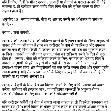
यदि निर्दिष्ट दिनों के भीतर उत्पाद / उत्पादों या सेवाओं के प्राप्त के बारे में कोई
समस्या है, तो खरीदार समय बर्बाद किए बिना रोम को सूचित करने के लिए
सहमत होता है।
अनुच्छेद 10 - उत्पाद वापसी, सेवा रद्द और रद्द करने का अधिकार के संबंध में
प्रक्रिया
उत्पाद / सेवा वापसी:
खरीदार को उत्पाद / सेवा को सक्रिय करने के 5 (पांच) दिनों के भीतर अनुबंध से
वापस लेने का अधिकार है (जब यह खरीदार के नाम से व्यवस्थित और उपलब्ध
कराया गया है) बिना किसी भी कारण का दावा करने और दंड का भुगतान करने
के बिना। वापसी का अधिकार उत्पाद / सेवा को सक्रिय करने के दिन से शुरू
होता है। उत्पाद / सेवा को सक्रिय करने के लिए, ग्राहक को भेजे गए बिल में
वापसी अनुभागों को पूरी तरह से और सही ढंग से पूरा करने के बाद, उन्हें
हस्ताक्षर करना होगा और बिक्रीकर्ता को एक प्रति भेजना होगा और दूसरा प्रति
रखना होगा। यदि सेवा प्रदान करने के लिए 16 (छह दिन से कम) बाकी हैं, तो
वापसी या रद्द करना असंभव है।
खरीदार बिक्री के लिए बिल का वितरण करने के लिए शिपिंग लागत को कवर
करेगा. खरीदार की इच्छाओं और / या व्यक्तिगत जरूरतों के अनुसार तैयार
उत्पादों / सेवाओं के लिए वापसी का कोई अधिकार नहीं है.
यदि खरीदार खरीदी गई सेवा से वापस जाना चाहता है, तो विक्रेता उपभोक्ता को
वापस दस (10) कार्य दिवस के भीतर प्राप्त करने के बाद सबसे अधिक समय में