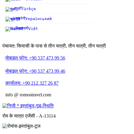
तुर्की
tr
Türkçe
यूक्रेनी
uk
Український
वियतनामी
vi
Việt
पंचायत: सियासी के पास से तीन यात्री, तीन यात्री, तीन यात्री
मोबाइल फोन: +90 537 473 99 56
मोबाइल फोन: +90 537 473 99 46
कार्यालय: +90 212 327 26 87
info @ romostravel.com
रोम के यात्रा एजेंसी - A-13114