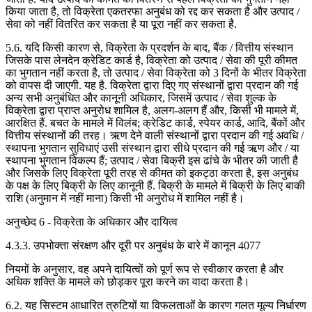
किया जाता है, तो विक्रेता एकतरफा अनुबंध को रद्द कर सकता है और उत्पाद /
सेवा को नहीं वितरित कर सकता है या पूरा नहीं कर सकता है.
5.6. यदि किसी कारण से, विक्रेता के प्रदर्शन के बाद, बैंक / वित्तीय संस्थान
जिसके पास लेनदेन क्रेडिट कार्ड है, विक्रेता को उत्पाद / सेवा की पूरी कीमत
का भुगतान नहीं करता है, तो उत्पाद / सेवा विक्रेता को 3 दिनों के भीतर विक्रेता
को वापस दी जाएगी. यह है. विक्रेता द्वारा दिए गए संस्थानों द्वारा प्रदान की गई
अन्य सभी अनुबंधित और कानूनी अधिकार, जिसमें उत्पाद / सेवा शुल्क के
विक्रेता द्वारा प्राप्त अनुरोध शामिल है, अलग-अलग हैं और, किसी भी मामले में,
आरक्षित हैं. बचत के मामले में विलंब; क्रेडिट कार्ड, स्पेयर कार्ड, आदि, बैंकों और
वित्तीय संस्थानों की तरह। ऋण देने वाली संस्थानों द्वारा प्रदान की गई अवधि /
स्थापना भुगतान सुविधाएं उसी संस्थान द्वारा सीधे प्रदान की गई ऋण और / या
स्थापना भुगतान विकल्प हैं; उत्पाद / सेवा बिक्री इस ढांचे के भीतर की जाती है
और जिसके लिए विक्रेता पूरी तरह से कीमत को इकट्ठा करता है, इस अनुबंध
के पक्ष के लिए बिक्री के लिए कानूनी हैं. बिक्री के मामले में बिक्री के लिए बाकी
राशि (अनुमान में नहीं माना) किसी भी अनुरोध में शामिल नहीं है।
अनुच्छेद 6 - विक्रेता के अधिकार और दायित्व
4.3.3. उपभोक्ता संरक्षण और दूरी पर अनुबंध के बारे में कानून 4077
नियमों के अनुसार, वह अपने दायित्वों को पूर्ण रूप से स्वीकार करता है और
अधिक शक्ति के मामले को छोड़कर पूरा करने का वादा करता है।
6.2. यह सिस्टम आधारित त्रुटियों या विफलताओं के कारण गलत मूल्य निर्धारण