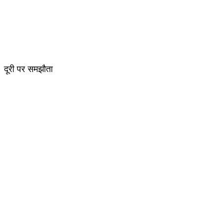
दूरी पर समझौता