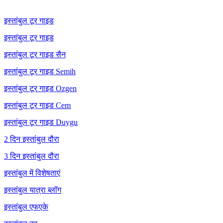
इस्तांबुल टूर गाइड
इस्तांबुल टूर गाइड
इस्तांबुल टूर गाइड सैन
इस्तांबुल टूर गाइड Semih
इस्तांबुल टूर गाइड Ozgen
इस्तांबुल टूर गाइड Cem
इस्तांबुल टूर गाइड Duygu
2 दिन इस्तांबुल दौरा
3 दिन इस्तांबुल दौरा
इस्तांबुल में विशेषताएं
इस्तांबुल यात्रा ब्लॉग
इस्तांबुल एफएके