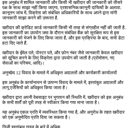
इस अनुबंध में शामिल जानकारी और किसी भी खरीदार की जानकारी को तीसरे
पक्ष के साथ साझा नहीं किया जाएगा, प्रशासनिक/कानूनी दायित्वों के अलावा.
कानूनन जांच में, विक्रेता को संबंधित अधिकारियों के साथ अपने द्वारा मांगी
जानकारी साझा करने की ज़रूरत है.
खरीदार की क्रेडिट कार्ड जानकारी किसी भी तरह से संग्रहीत नहीं की जाती है.
इस जानकारी का उपयोग जमा के दौरान संबंधित बैंक को सुरक्षित रूप से इस
जानकारी को भेजने के लिए किया जाता है, और इस प्रक्रिया के बाद, सभी डेटा
हटा दिए जाते हैं.
खरीदार के ईमेल पते, पोस्टर पते, और फ़ोन नंबर जैसे जानकारी केवल खरीदार
को सूचित करने के लिए विक्रेता द्वारा उपयोग की जाती है (प्रोमोशन, नए
सेवाओं का परिचय, आदि)।
अनुच्छेद 12 विवाद के मामले में अधिकृत अदालतों और कार्यकारी कार्यालयों
इस अनुबंध के कार्यान्वयन से उत्पन्न विवाद के मामले में, इस्तांबुल अदालतों और
लागू एजेंसियों को अधिकृत किया जाता है।
खरीदार द्वारा अपनी वेबसाइट पर भुगतान की स्थिति में, खरीदार को इस अनुबंध
के सभी शर्तों को पूरी तरह से स्वीकार किया गया माना जाता है।
यह अनुबंध एकल प्रति में व्यवस्थित किया गया है, और अनुरोध के तहत खरीदार
को एक अनुमोदित प्रति दिया जा सकता है।
निजी इस्तांबुल गाइड के बारे में अधिक