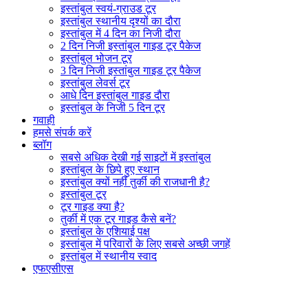
इस्तांबुल स्वयं-ग्राउड टूर
इस्तांबुल स्थानीय दृश्यों का दौरा
इस्तांबुल में 4 दिन का निजी दौरा
2 दिन निजी इस्तांबुल गाइड टूर पैकेज
इस्तांबुल भोजन टूर
3 दिन निजी इस्तांबुल गाइड टूर पैकेज
इस्तांबुल लेवर्स टूर
आधे दिन इस्तांबुल गाइड दौरा
इस्तांबुल के निजी 5 दिन टूर
गवाही
हमसे संपर्क करें
ब्लॉग
सबसे अधिक देखी गई साइटों में इस्तांबुल
इस्तांबुल के छिपे हुए स्थान
इस्तांबुल क्यों नहीं तुर्की की राजधानी है?
इस्तांबुल टूर
टूर गाइड क्या है?
तुर्की में एक टूर गाइड कैसे बनें?
इस्तांबुल के एशियाई पक्ष
इस्तांबुल में परिवारों के लिए सबसे अच्छी जगहें
इस्तांबुल में स्थानीय स्वाद
एफएसीएस