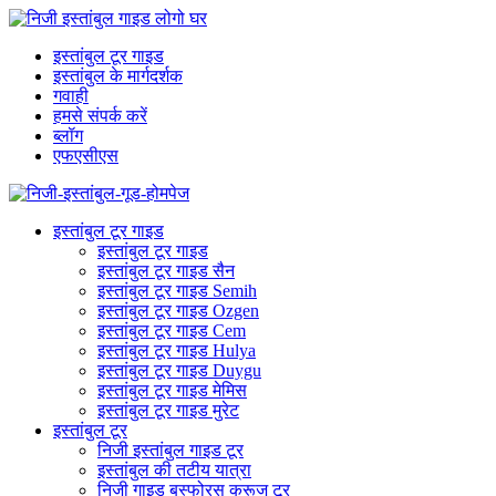
इस्तांबुल टूर गाइड
इस्तांबुल के मार्गदर्शक
गवाही
हमसे संपर्क करें
ब्लॉग
एफएसीएस
इस्तांबुल टूर गाइड
इस्तांबुल टूर गाइड
इस्तांबुल टूर गाइड सैन
इस्तांबुल टूर गाइड Semih
इस्तांबुल टूर गाइड Ozgen
इस्तांबुल टूर गाइड Cem
इस्तांबुल टूर गाइड Hulya
इस्तांबुल टूर गाइड Duygu
इस्तांबुल टूर गाइड मेमिस
इस्तांबुल टूर गाइड मुरेट
इस्तांबुल टूर
निजी इस्तांबुल गाइड टूर
इस्तांबुल की तटीय यात्रा
निजी गाइड बस्फोरस क्रूज टूर