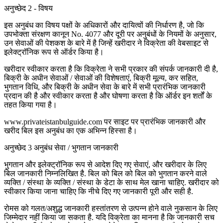
अनुच्छेद 2 - विषय
इस अनुबंध का विषय पक्षों के अधिकारों और दायित्वों की निर्धारण है, जो कि
उपभोक्ता संरक्षण कानून No. 4077 और दूरी पर अनुबंधों के नियमों के अनुसार,
उन सेवाओं की पेशकश के बारे में है जिन्हें खरीदार ने विक्रेता की वेबसाइट से
इलेक्ट्रॉनिक रूप से ऑर्डर किया है।
खरीदार स्वीकार करता है कि विक्रेता ने सभी प्रकार की संपर्क जानकारी दी है,
बिक्री के अधीन सेवाओं / सेवाओं की विशेषताएं, बिक्री मूल्य, कर सहित,
भुगतान विधि, और बिक्री के अधीन सेवा के बारे में सभी प्रारंभिक जानकारी
प्रदान की है और स्वीकार करता है और घोषणा करता है कि ऑर्डर इन शर्तों के
तहत किया गया है।
www.privateistanbulguide.com पर साइट पर प्रारंभिक जानकारी और
खरीद बिल इस अनुबंध का एक अभिन्न हिस्सा है।
अनुच्छेद 3 अनुबंध सेवा / भुगतान जानकारी
भुगतान और इलेक्ट्रॉनिक रूप से आदेश दिए गए सेवाएं, और खरीदार के लिए
बिल जानकारी निम्नलिखित है. बिल को बिल को बिल को भुगतान करने वाले
व्यक्ति / संस्था के व्यक्ति / संस्था के डेटा के साथ मेल खाना चाहिए. खरीदार को
स्वीकार किया जाना चाहिए कि नीचे दिए गए जानकारी पूरी और सही है.
रोमस को गलत/अशुद्ध जानकारी हस्तांतरण से उत्पन्न होने वाले नुकसान के लिए
जिम्मेदार नहीं किया जा सकता है. यदि विक्रेता का मानना है कि जानकारी सच