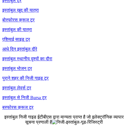
इस्तांबुल टूर
इस्तांबुल खुद की यात्रा
बोस्फोरस क्रूज टूर
इस्तांबुल की यात्रा
एशियाई साइड टूर
आधे दिन इस्तांबुल दौरे
इस्तांबुल स्थानीय दृश्यों का दौरा
इस्तांबुल भोजन टूर
पुराने शहर की निजी गाइड टूर
इस्तांबुल लेवर्स टूर
इस्तांबुल से निजी Bursa टूर
बस्फोरस क्रूज टूर
इस्तांबुल निजी गाइड ईटीबीएस द्वारा मान्यता प्राप्त है जो इलेक्ट्रॉनिक व्यापार
सूचना प्रणाली है