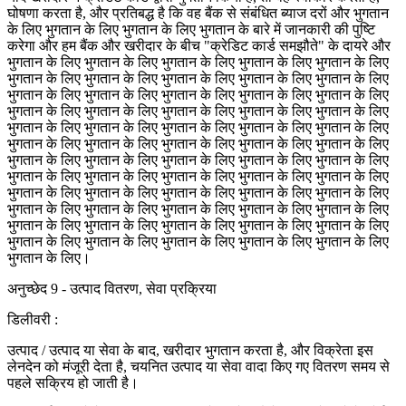
घोषणा करता है, और प्रतिबद्ध है कि वह बैंक से संबंधित ब्याज दरों और भुगतान
के लिए भुगतान के लिए भुगतान के लिए भुगतान के बारे में जानकारी की पुष्टि
करेगा और हम बैंक और खरीदार के बीच "क्रेडिट कार्ड समझौते" के दायरे और
भुगतान के लिए भुगतान के लिए भुगतान के लिए भुगतान के लिए भुगतान के लिए
भुगतान के लिए भुगतान के लिए भुगतान के लिए भुगतान के लिए भुगतान के लिए
भुगतान के लिए भुगतान के लिए भुगतान के लिए भुगतान के लिए भुगतान के लिए
भुगतान के लिए भुगतान के लिए भुगतान के लिए भुगतान के लिए भुगतान के लिए
भुगतान के लिए भुगतान के लिए भुगतान के लिए भुगतान के लिए भुगतान के लिए
भुगतान के लिए भुगतान के लिए भुगतान के लिए भुगतान के लिए भुगतान के लिए
भुगतान के लिए भुगतान के लिए भुगतान के लिए भुगतान के लिए भुगतान के लिए
भुगतान के लिए भुगतान के लिए भुगतान के लिए भुगतान के लिए भुगतान के लिए
भुगतान के लिए भुगतान के लिए भुगतान के लिए भुगतान के लिए भुगतान के लिए
भुगतान के लिए भुगतान के लिए भुगतान के लिए भुगतान के लिए भुगतान के लिए
भुगतान के लिए भुगतान के लिए भुगतान के लिए भुगतान के लिए भुगतान के लिए
भुगतान के लिए भुगतान के लिए भुगतान के लिए भुगतान के लिए भुगतान के लिए
भुगतान के लिए।
अनुच्छेद 9 - उत्पाद वितरण, सेवा प्रक्रिया
डिलीवरी :
उत्पाद / उत्पाद या सेवा के बाद, खरीदार भुगतान करता है, और विक्रेता इस
लेनदेन को मंजूरी देता है, चयनित उत्पाद या सेवा वादा किए गए वितरण समय से
पहले सक्रिय हो जाती है।