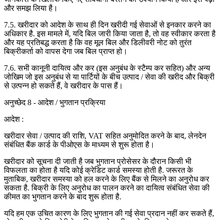
और समझ लिया है।
7.5. खरीदार को आदेश के साथ ही दिन खरीदी गई सेवाओं से इनकार करने का
अधिकार है. इस मामले में, यदि बिल जारी किया जाता है, तो वह स्वीकार करता है
और यह प्रतिबद्ध करता है कि वह मूल बिल और डिलीवरी नोट को तुरंत
बिक्रीकर्ता को वापस देगा जब बिल प्राप्त हो।
7.6. सभी कानूनी दायित्व और कर (इस अनुबंध के स्टैम्प कर सहित) और अन्य
जोखिम जो इस अनुबंध से या पार्टियों के बीच उत्पाद / सेवा की खरीद और बिक्री
से उत्पन्न हो सकते हैं, वे खरीदार के पास हैं।
अनुच्छेद 8 - आदेश / भुगतान प्रक्रिया
आदेश :
खरीदार सेवा / उत्पाद की राशि, VAT सहित अनुमोदित करने के बाद, लेनदेन
संबंधित बैंक कार्ड के पीओएस के माध्यम से शुरू होता है।
खरीदार को सूचना दी जाती है जब भुगतान प्रोसेसर के दौरान किसी भी
विफलता का होता है यदि कोई क्रेडिट कार्ड समस्या होती है. जरूरत के
मुताबिक, खरीदार समस्या को हल करने के लिए बैंक से मिलने का अनुरोध कर
सकता है. बिक्री के लिए अनुरोध का पालन करने का दायित्व संबंधित सेवा की
कीमत का भुगतान करने के बाद शुरू होता है.
यदि हम एक उचित कारण के लिए भुगतान की गई सेवा प्रदान नहीं कर सकते हैं,